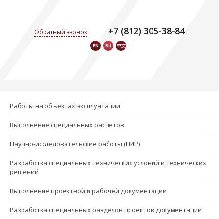
+7 (812) 305-38-84
Обратный звонок
EN
RU
中文
Меню
Работы на объектах эксплуатации
Выполнение специальных расчетов
Научно-исследовательские работы (НИР)
Разработка специальных технических условий и технических
решений
Выполнение проектной и рабочей документации
Разработка специальных разделов проектов документации