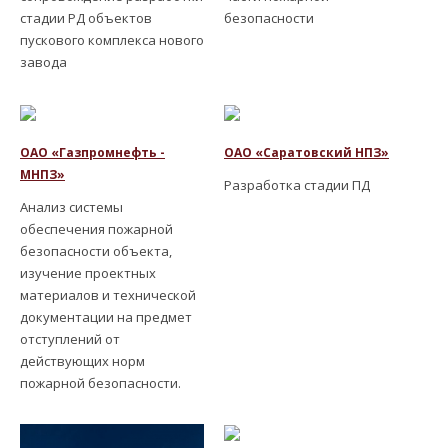
стадии РД объектов
безопасности
пускового комплекса нового
завода
ОАО «Газпромнефть -
ОАО «Саратовский НПЗ»
МНПЗ»
Разработка стадии ПД
Анализ системы
обеспечения пожарной
безопасности объекта,
изучение проектных
материалов и технической
документации на предмет
отступлений от
действующих норм
пожарной безопасности.