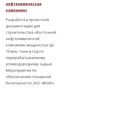
нефтехимическая
компания»
Разработка проектной
документации для
строительства «Восточной
нефтехимической
компании» мощностью до
10 млн. тонн в год по
перерабатываемому
углеводородному сырью.
Мероприятия по
обеспечению пожарной
безопасности ЗАО «ВНХК».